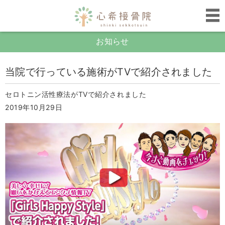
お知らせ
当院で行っている施術がTVで紹介されました
セロトニン活性療法がTVで紹介されました
2019年10月29日