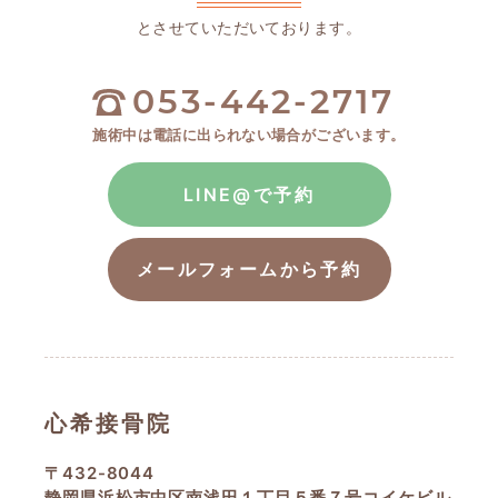
とさせていただいております。
053-442-2717
施術中は電話に出られない場合がございます。
LINE@で予約
メールフォームから予約
心希接骨院
〒432-8044
静岡県浜松市中区南浅田１丁目５番７号コイケビル