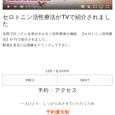
セロトニン活性療法がTVで紹介されまし
た
当院で行っている幸せホルモン活性整体の施術、【セロトニン活性療
法】がTVで紹介されました。
動画を見るには画像をクリックして下さい。
22件 / 全33件中
PREV
NEXT
予約・アクセス
一人ひとり、しっかりみさせていただくため
予約優先制