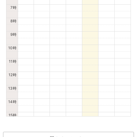
7時
8時
9時
10時
11時
12時
13時
14時
15時
16時